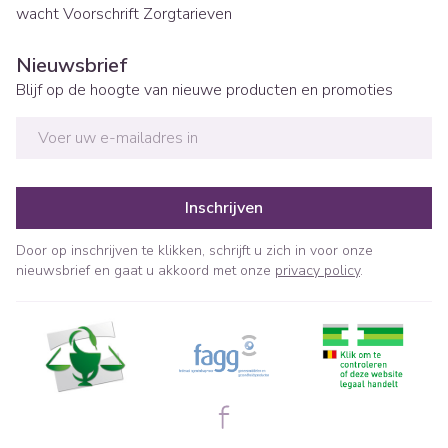
wacht
Voorschrift
Zorgtarieven
Nieuwsbrief
Blijf op de hoogte van nieuwe producten en promoties
E-mail adres
Inschrijven
Door op inschrijven te klikken, schrijft u zich in voor onze
nieuwsbrief en gaat u akkoord met onze
privacy policy
.