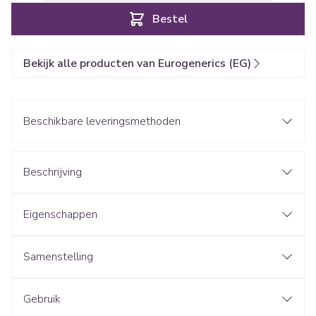
Bestel
Bekijk alle producten van Eurogenerics (EG)
Beschikbare leveringsmethoden
Beschrijving
Eigenschappen
Samenstelling
Gebruik