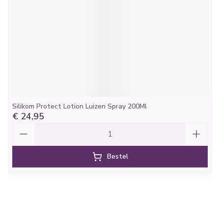
Silikom Protect Lotion Luizen Spray 200Ml
€ 24,95
Aantal
Bestel