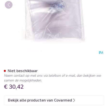
Spalk Opblaasbaar Arm Cov
Niet beschikbaar
Neem contact op met ons via telefoon of e-mail, dan bekijken we
samen de mogelijkheden.
€ 30,42
Bekijk alle producten van Covarmed