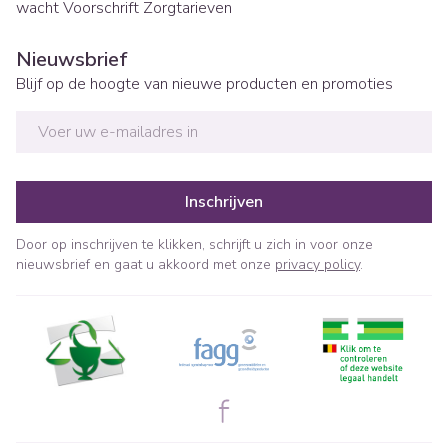
wacht
Voorschrift
Zorgtarieven
Nieuwsbrief
Blijf op de hoogte van nieuwe producten en promoties
E-mail adres
Inschrijven
Door op inschrijven te klikken, schrijft u zich in voor onze
nieuwsbrief en gaat u akkoord met onze
privacy policy
.