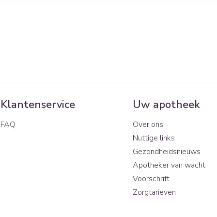
Klantenservice
Uw apotheek
FAQ
Over ons
Nuttige links
Gezondheidsnieuws
Apotheker van wacht
Voorschrift
Zorgtarieven