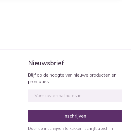
Nieuwsbrief
Blijf op de hoogte van nieuwe producten en
promoties
E-mail adres
Inschrijven
Door op inschrijven te klikken, schrijft u zich in