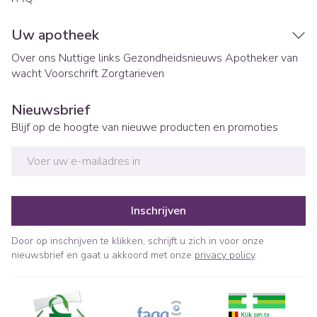
Uw apotheek
Over ons
Nuttige links
Gezondheidsnieuws
Apotheker van
wacht
Voorschrift
Zorgtarieven
Nieuwsbrief
Blijf op de hoogte van nieuwe producten en promoties
E-mail adres
Inschrijven
Door op inschrijven te klikken, schrijft u zich in voor onze
nieuwsbrief en gaat u akkoord met onze
privacy policy
.