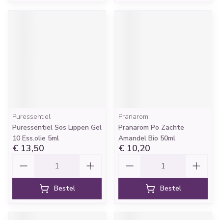
Puressentiel
Pranarom
Puressentiel Sos Lippen Gel
Pranarom Po Zachte
10 Ess.olie 5ml
Amandel Bio 50ml
€ 13,50
€ 10,20
Aantal
Aantal
Bestel
Bestel