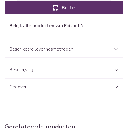
Bestel
Bekijk alle producten van Epitact
Beschikbare leveringsmethoden
Beschrijving
Gegevens
Gerelateerde producten