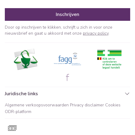
Inschrijven
Door op inschrijven te klikken, schrijft u zich in voor onze
nieuwsbrief en gaat u akkoord met onze
privacy policy
.
Juridische links
Algemene verkoopsvoorwaarden
Privacy disclaimer
Cookies
ODR-platform