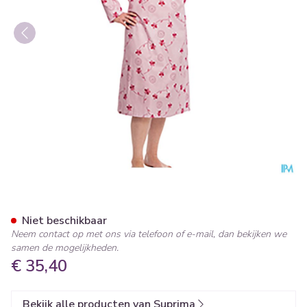
Suprima 4070 Patientenhemd
Niet beschikbaar
Neem contact op met ons via telefoon of e-mail, dan bekijken we
samen de mogelijkheden.
€ 35,40
Bekijk alle producten van Suprima