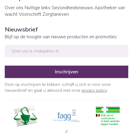
Over ons
Nuttige links
Gezondheidsnieuws
Apotheker van
wacht
Voorschrift
Zorgtarieven
Nieuwsbrief
Blijf op de hoogte van nieuwe producten en promoties
E-mail adres
Inschrijven
Door op inschrijven te klikken, schrijft u zich in voor onze
nieuwsbrief en gaat u akkoord met onze
privacy policy
.