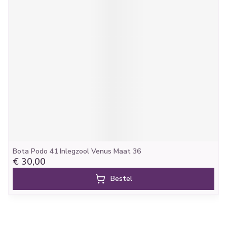
Bota Podo 41 Inlegzool Venus Maat 36
€ 30,00
Bestel