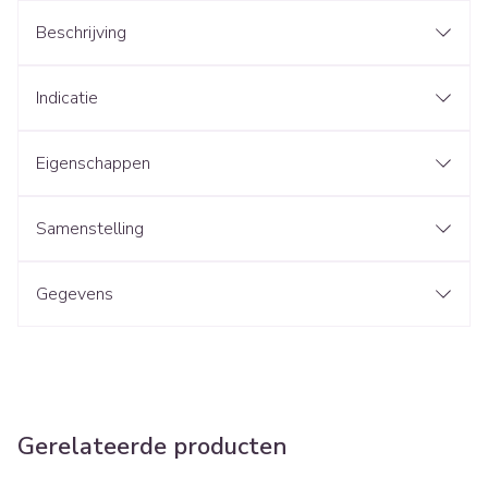
Beschrijving
Indicatie
Eigenschappen
Samenstelling
Gegevens
Gerelateerde producten