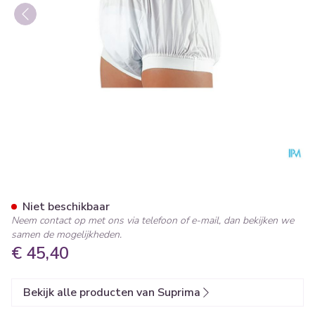
Suprima 1217 Slip Pu Unisex
Niet beschikbaar
Neem contact op met ons via telefoon of e-mail, dan bekijken we
samen de mogelijkheden.
€ 45,40
Bekijk alle producten van Suprima