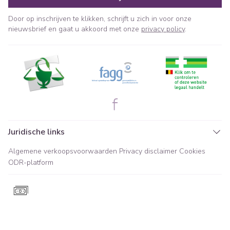
Door op inschrijven te klikken, schrijft u zich in voor onze
nieuwsbrief en gaat u akkoord met onze
privacy policy
.
Juridische links
Algemene verkoopsvoorwaarden
Privacy disclaimer
Cookies
ODR-platform