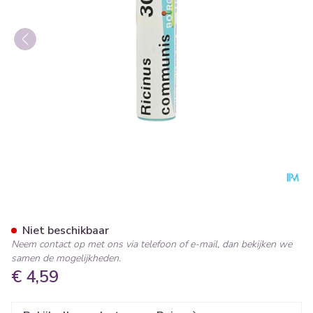
Ricinus Communis 30ch Gl Bo
Niet beschikbaar
Neem contact op met ons via telefoon of e-mail, dan bekijken we
samen de mogelijkheden.
€ 4,59