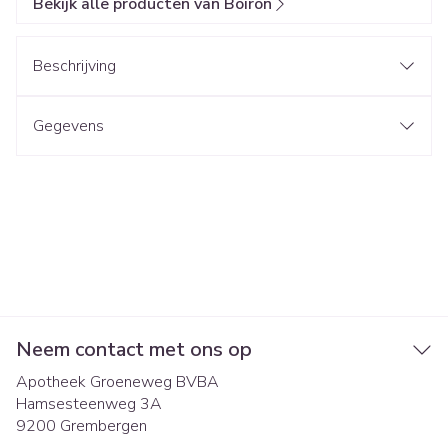
Bekijk alle producten van Boiron
Beschrijving
Gegevens
Neem contact met ons op
Apotheek Groeneweg BVBA
Hamsesteenweg 3A
9200
Grembergen