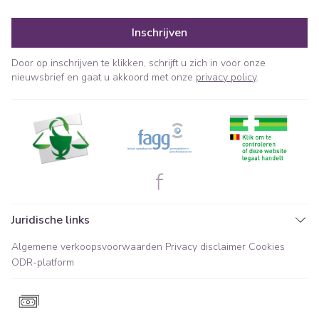
Inschrijven
Door op inschrijven te klikken, schrijft u zich in voor onze
nieuwsbrief en gaat u akkoord met onze
privacy policy
.
Juridische links
Algemene verkoopsvoorwaarden
Privacy disclaimer
Cookies
ODR-platform