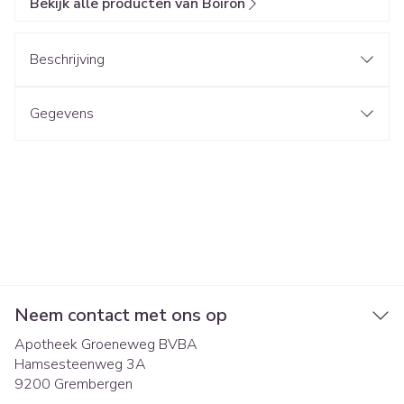
Bekijk alle producten van Boiron
Beschrijving
Gegevens
Neem contact met ons op
Apotheek Groeneweg BVBA
Hamsesteenweg 3A
9200
Grembergen