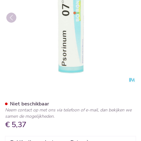
Psorinum 7ch Gr 4g Boiron
Niet beschikbaar
Neem contact op met ons via telefoon of e-mail, dan bekijken we
samen de mogelijkheden.
€ 5,37