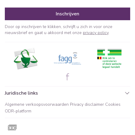
Inschrijven
Door op inschrijven te klikken, schrijft u zich in voor onze
nieuwsbrief en gaat u akkoord met onze
privacy policy
.
Juridische links
Algemene verkoopsvoorwaarden
Privacy disclaimer
Cookies
ODR-platform