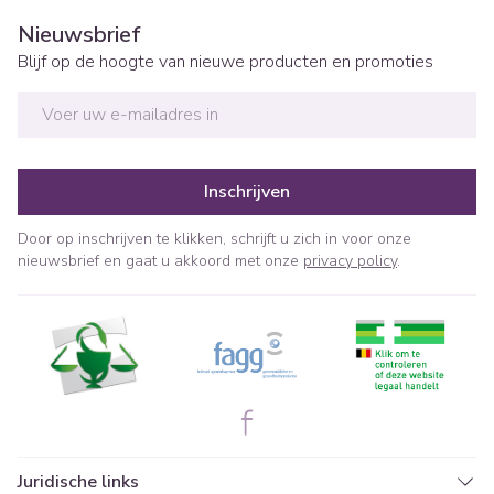
Nieuwsbrief
Blijf op de hoogte van nieuwe producten en promoties
E-mail adres
Inschrijven
Door op inschrijven te klikken, schrijft u zich in voor onze
nieuwsbrief en gaat u akkoord met onze
privacy policy
.
Juridische links