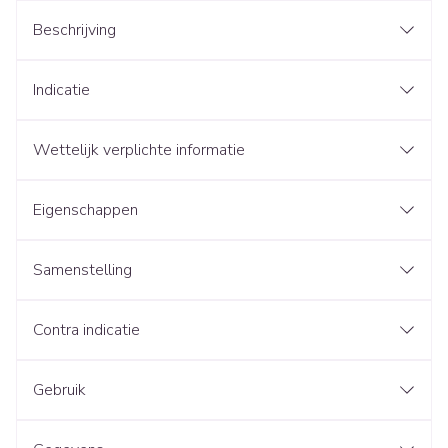
Beschrijving
Indicatie
Wettelijk verplichte informatie
Eigenschappen
Samenstelling
Contra indicatie
Gebruik