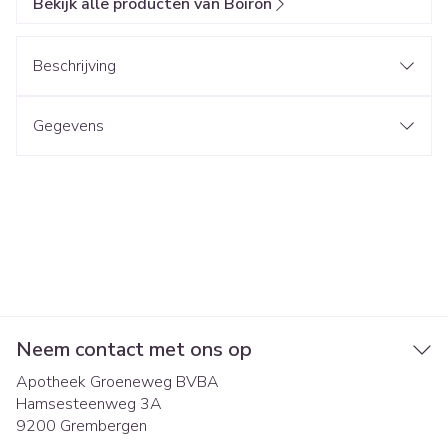
Bekijk alle producten van Boiron
Beschrijving
Gegevens
Neem contact met ons op
Apotheek Groeneweg BVBA
Hamsesteenweg 3A
9200
Grembergen