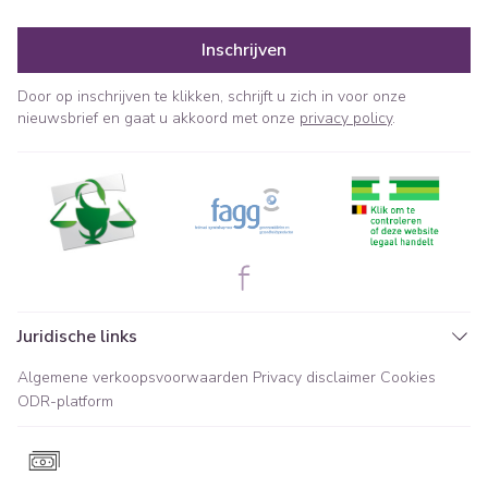
Inschrijven
Door op inschrijven te klikken, schrijft u zich in voor onze
nieuwsbrief en gaat u akkoord met onze
privacy policy
.
Juridische links
Algemene verkoopsvoorwaarden
Privacy disclaimer
Cookies
ODR-platform