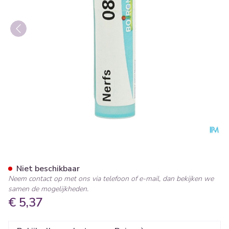
Nerfs 8d Gr 4g Boiron
Niet beschikbaar
Neem contact op met ons via telefoon of e-mail, dan bekijken we
samen de mogelijkheden.
€ 5,37