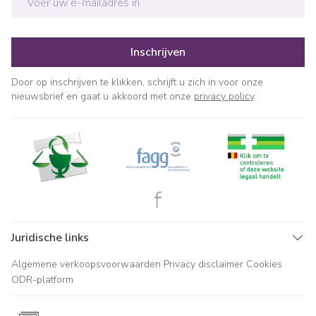
Inschrijven
Door op inschrijven te klikken, schrijft u zich in voor onze
nieuwsbrief en gaat u akkoord met onze
privacy policy
.
Juridische links
Algemene verkoopsvoorwaarden
Privacy disclaimer
Cookies
ODR-platform