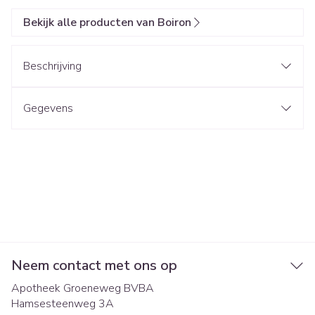
Bekijk alle producten van Boiron
Beschrijving
Gegevens
Neem contact met ons op
Apotheek Groeneweg BVBA
Hamsesteenweg 3A