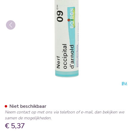
Nerf Occipital D'arnold 9ch G
Niet beschikbaar
Neem contact op met ons via telefoon of e-mail, dan bekijken we
samen de mogelijkheden.
€ 5,37