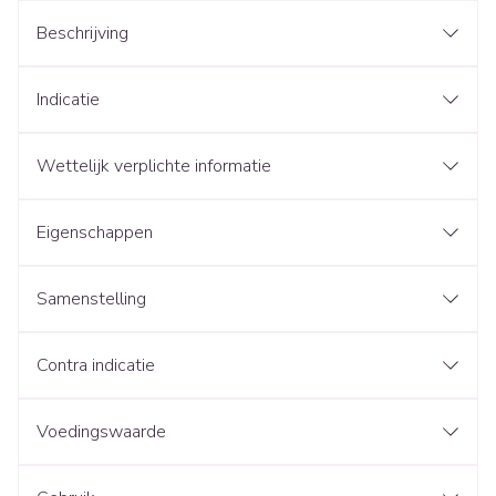
Beschrijving
Indicatie
Wettelijk verplichte informatie
Eigenschappen
Samenstelling
Contra indicatie
Voedingswaarde