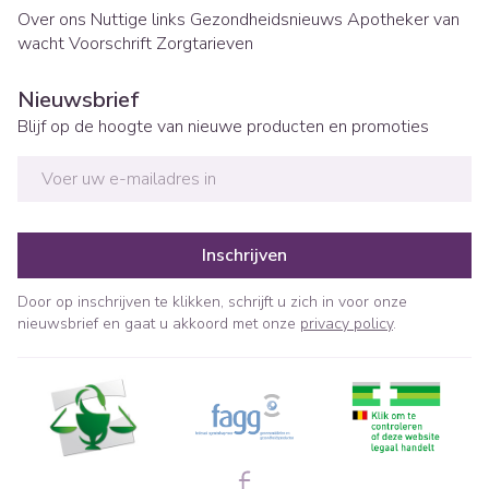
Over ons
Nuttige links
Gezondheidsnieuws
Apotheker van
wacht
Voorschrift
Zorgtarieven
Nieuwsbrief
Blijf op de hoogte van nieuwe producten en promoties
E-mail adres
Inschrijven
Door op inschrijven te klikken, schrijft u zich in voor onze
nieuwsbrief en gaat u akkoord met onze
privacy policy
.