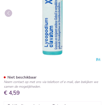
Lycopodium Clavatum Xmk Gl
Niet beschikbaar
Neem contact op met ons via telefoon of e-mail, dan bekijken we
samen de mogelijkheden.
€ 4,59