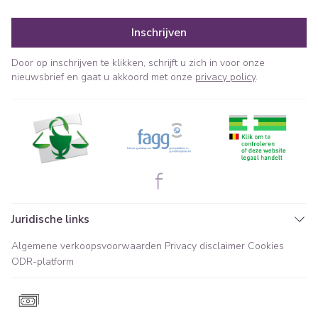
Inschrijven
Door op inschrijven te klikken, schrijft u zich in voor onze
nieuwsbrief en gaat u akkoord met onze
privacy policy
.
Juridische links
Algemene verkoopsvoorwaarden
Privacy disclaimer
Cookies
ODR-platform