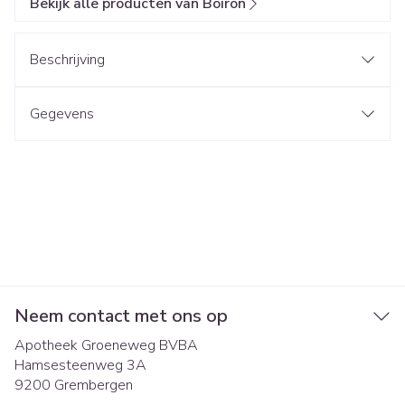
Bekijk alle producten van Boiron
Beschrijving
Gegevens
Neem contact met ons op
Apotheek Groeneweg BVBA
Hamsesteenweg 3A
9200
Grembergen