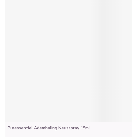
Puressentiel Ademhaling Neusspray 15ml