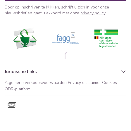
Door op inschrijven te klikken, schrijft u zich in voor onze
nieuwsbrief en gaat u akkoord met onze
privacy policy
.
Juridische links
Algemene verkoopsvoorwaarden
Privacy disclaimer
Cookies
ODR-platform