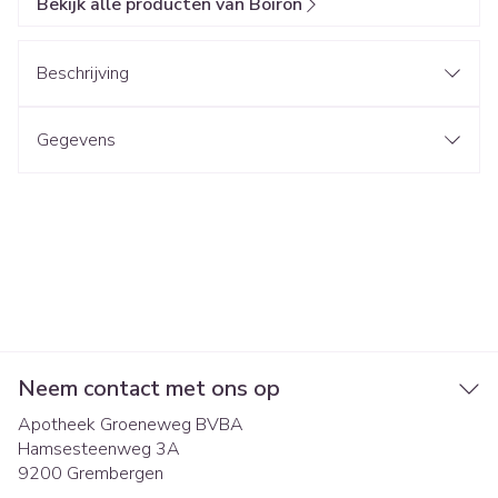
Bekijk alle producten van Boiron
Beschrijving
Gegevens
Neem contact met ons op
Apotheek Groeneweg BVBA
Hamsesteenweg 3A
9200
Grembergen