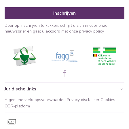
Inschrijven
Door op inschrijven te klikken, schrijft u zich in voor onze
nieuwsbrief en gaat u akkoord met onze
privacy policy
.
Juridische links
Algemene verkoopsvoorwaarden
Privacy disclaimer
Cookies
ODR-platform