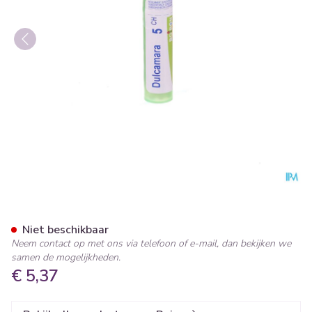
Dulcamara 5ch Gr 4g Boiron
Niet beschikbaar
Neem contact op met ons via telefoon of e-mail, dan bekijken we
samen de mogelijkheden.
€ 5,37