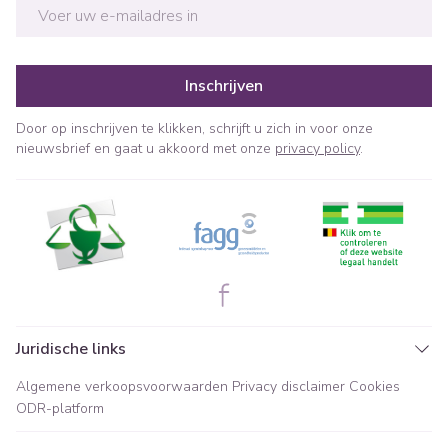
E-mail adres
Inschrijven
Door op inschrijven te klikken, schrijft u zich in voor onze
nieuwsbrief en gaat u akkoord met onze
privacy policy
.
Juridische links
Algemene verkoopsvoorwaarden
Privacy disclaimer
Cookies
ODR-platform