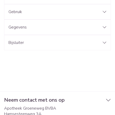
Gebruik
Gegevens
Bijsluiter
Neem contact met ons op
Apotheek Groeneweg BVBA
Hamsesteenweg 3A