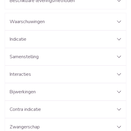
Beschikbare leveringsmethoden
Waarschuwingen
Indicatie
Samenstelling
Interacties
Bijwerkingen
Contra indicatie
Zwangerschap