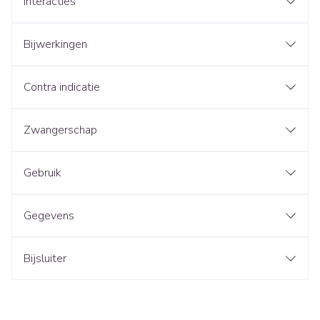
Interacties
Bijwerkingen
Contra indicatie
Zwangerschap
Gebruik
Gegevens
Bijsluiter