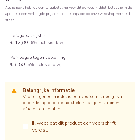
Als je recht hebt op een terugbetaling voor dit geneesmiddel, betaal je in de
apotheek een verlaagde prijs en niet de prijs die op onze webshop vermeld
staat.
Terugbetalingstarief
€ 12,80
(6% inclusief btw)
Verhoogde tegemoetkoming
€ 8,50
(6% inclusief btw)
Belangrijke informatie
Voor dit geneesmiddel is een voorschrift nodig. Na
beoordeling door de apotheker kan je het komen
afhalen en betalen.
Ik weet dat dit product een voorschrift
vereist.