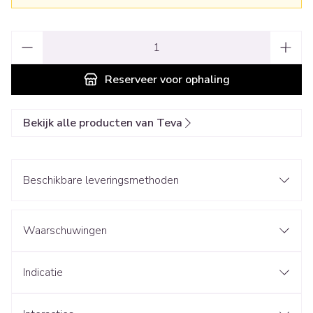
Aantal
Reserveer
voor ophaling
Bekijk alle producten van Teva
Beschikbare leveringsmethoden
Waarschuwingen
Indicatie