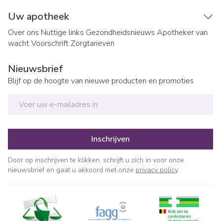
Uw apotheek
Over ons
Nuttige links
Gezondheidsnieuws
Apotheker van
wacht
Voorschrift
Zorgtarieven
Nieuwsbrief
Blijf op de hoogte van nieuwe producten en promoties
E-mail adres
Inschrijven
Door op inschrijven te klikken, schrijft u zich in voor onze
nieuwsbrief en gaat u akkoord met onze
privacy policy
.