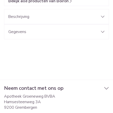
Bekijk alle producten van Boiron
Beschrijving
Gegevens
Neem contact met ons op
Apotheek Groeneweg BVBA
Hamsesteenweg 3A
9200
Grembergen