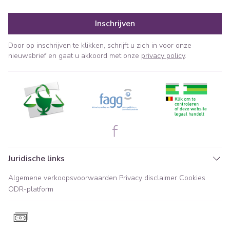
Inschrijven
Door op inschrijven te klikken, schrijft u zich in voor onze
nieuwsbrief en gaat u akkoord met onze
privacy policy
.
Juridische links
Algemene verkoopsvoorwaarden
Privacy disclaimer
Cookies
ODR-platform