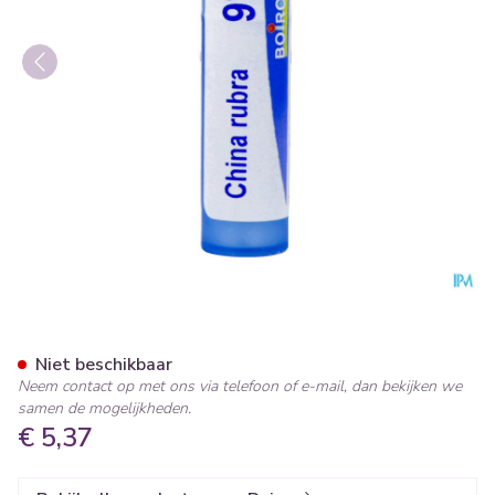
China Rubra 9ch Gr 4g Boiron
Niet beschikbaar
Neem contact op met ons via telefoon of e-mail, dan bekijken we
samen de mogelijkheden.
€ 5,37