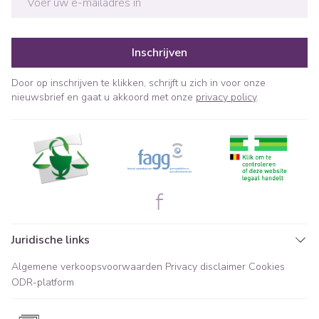
Inschrijven
Door op inschrijven te klikken, schrijft u zich in voor onze
nieuwsbrief en gaat u akkoord met onze
privacy policy
.
Juridische links
Algemene verkoopsvoorwaarden
Privacy disclaimer
Cookies
ODR-platform