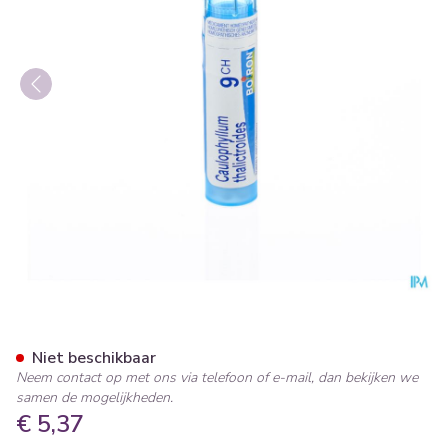
Caulophyllum Thalictroides 9
Niet beschikbaar
Neem contact op met ons via telefoon of e-mail, dan bekijken we
samen de mogelijkheden.
€ 5,37