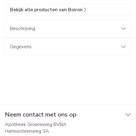
Bekijk alle producten van Boiron
Beschrijving
Gegevens
Neem contact met ons op
Apotheek Groeneweg BVBA
Hamsesteenweg 3A