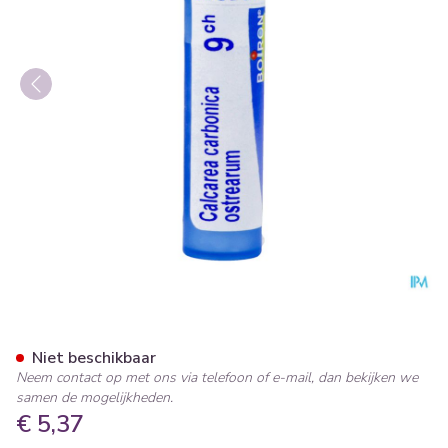
Calcarea Carbonica Ostrearu
Niet beschikbaar
Neem contact op met ons via telefoon of e-mail, dan bekijken we
samen de mogelijkheden.
€ 5,37