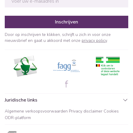
Inschrijven
Door op inschrijven te klikken, schrijft u zich in voor onze
nieuwsbrief en gaat u akkoord met onze
privacy policy
.
Juridische links
Algemene verkoopsvoorwaarden
Privacy disclaimer
Cookies
ODR-platform