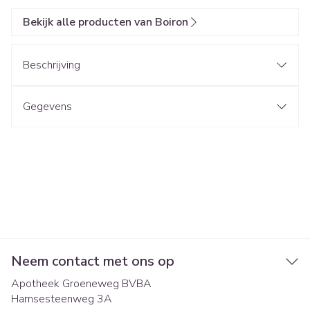
Bekijk alle producten van Boiron
Beschrijving
Gegevens
Neem contact met ons op
Apotheek Groeneweg BVBA
Hamsesteenweg 3A