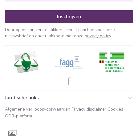
Inschrijven
Door op inschrijven te klikken, schrijft u zich in voor onze
nieuwsbrief en gaat u akkoord met onze
privacy policy
.
Juridische links
Algemene verkoopsvoorwaarden
Privacy disclaimer
Cookies
ODR-platform