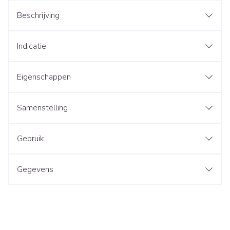
Beschrijving
Indicatie
Eigenschappen
Samenstelling
Gebruik
Gegevens