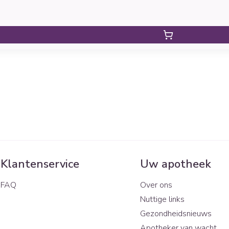
Klantenservice
Uw apotheek
FAQ
Over ons
Nuttige links
Gezondheidsnieuws
Apotheker van wacht