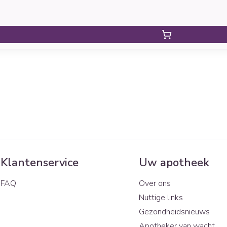
Klantenservice
Uw apotheek
FAQ
Over ons
Nuttige links
Gezondheidsnieuws
Apotheker van wacht