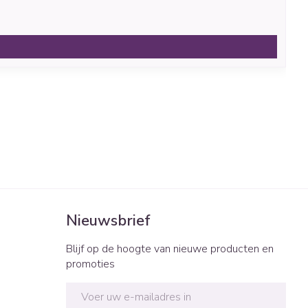
Nieuwsbrief
Blijf op de hoogte van nieuwe producten en
promoties
E-mail adres