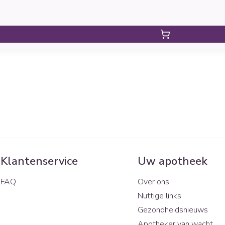
Klantenservice
Uw apotheek
FAQ
Over ons
Nuttige links
Gezondheidsnieuws
Apotheker van wacht