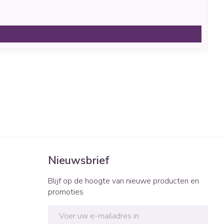
Nieuwsbrief
Blijf op de hoogte van nieuwe producten en
promoties
E-mail adres