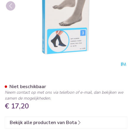
Bota Soft 2 Klassiek Blauw 4
Niet beschikbaar
Neem contact op met ons via telefoon of e-mail, dan bekijken we
samen de mogelijkheden.
€ 17,20
Bekijk alle producten van Bota