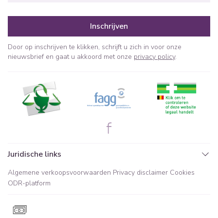
Inschrijven
Door op inschrijven te klikken, schrijft u zich in voor onze
nieuwsbrief en gaat u akkoord met onze
privacy policy
.
Juridische links
Algemene verkoopsvoorwaarden
Privacy disclaimer
Cookies
ODR-platform