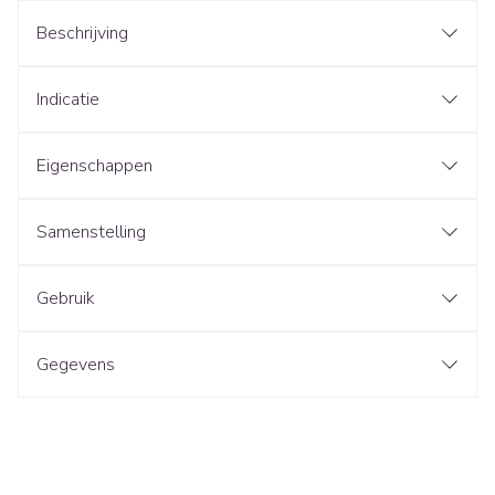
Beschrijving
Indicatie
Eigenschappen
Samenstelling
Gebruik
Gegevens