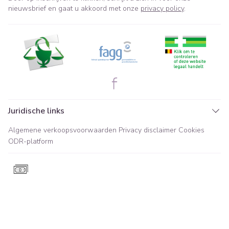
nieuwsbrief en gaat u akkoord met onze
privacy policy
.
Juridische links
Algemene verkoopsvoorwaarden
Privacy disclaimer
Cookies
ODR-platform