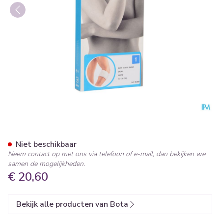
Bota El-bota Short Sport W
Niet beschikbaar
Neem contact op met ons via telefoon of e-mail, dan bekijken we
samen de mogelijkheden.
€ 20,60
Bekijk alle producten van Bota