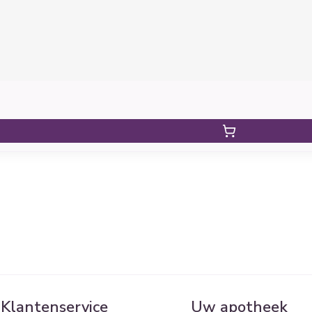
Klantenservice
Uw apotheek