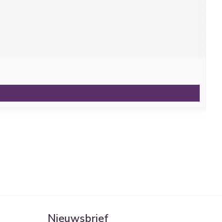
Nieuwsbrief