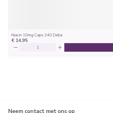
Niacin 10mg Caps 240 Deba
€ 14,95
Aantal
Neem contact met ons op