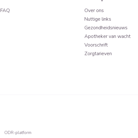
FAQ
Over ons
Nuttige links
Gezondheidsnieuws
Apotheker van wacht
Voorschrift
Zorgtarieven
ODR-platform