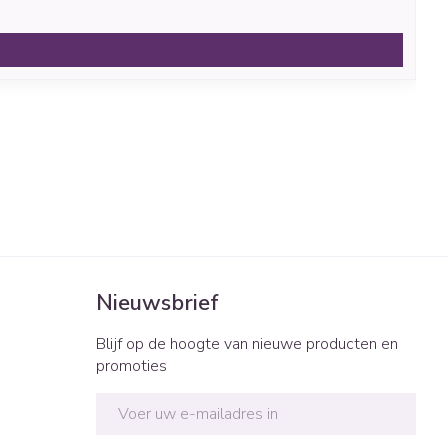
Nieuwsbrief
Blijf op de hoogte van nieuwe producten en
promoties
E-mail adres