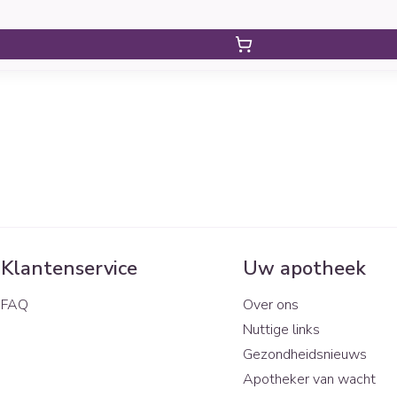
Klantenservice
Uw apotheek
FAQ
Over ons
Nuttige links
Gezondheidsnieuws
Apotheker van wacht