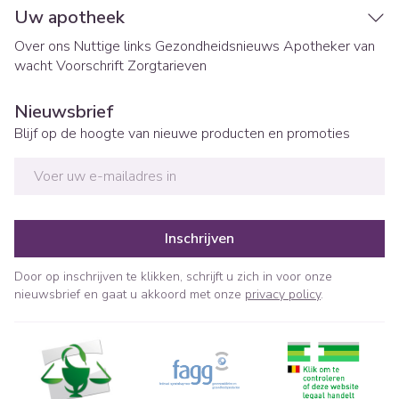
Uw apotheek
Over ons
Nuttige links
Gezondheidsnieuws
Apotheker van
wacht
Voorschrift
Zorgtarieven
Nieuwsbrief
Blijf op de hoogte van nieuwe producten en promoties
E-mail adres
Inschrijven
Door op inschrijven te klikken, schrijft u zich in voor onze
nieuwsbrief en gaat u akkoord met onze
privacy policy
.