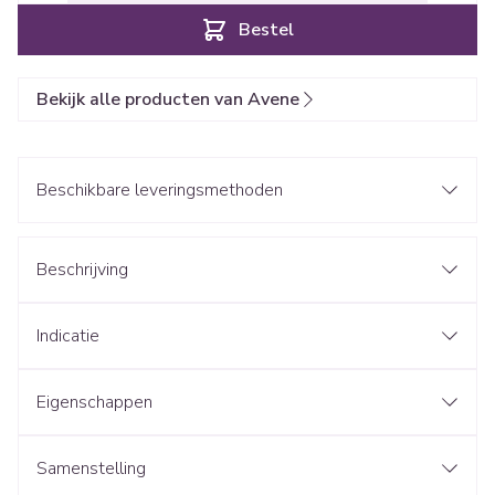
Bestel
Bekijk alle producten van Avene
Beschikbare leveringsmethoden
Beschrijving
Indicatie
Eigenschappen
Samenstelling