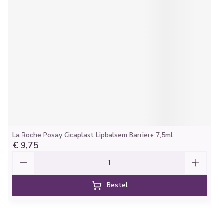
La Roche Posay Cicaplast Lipbalsem Barriere 7,5ml
€ 9,75
Aantal
Bestel