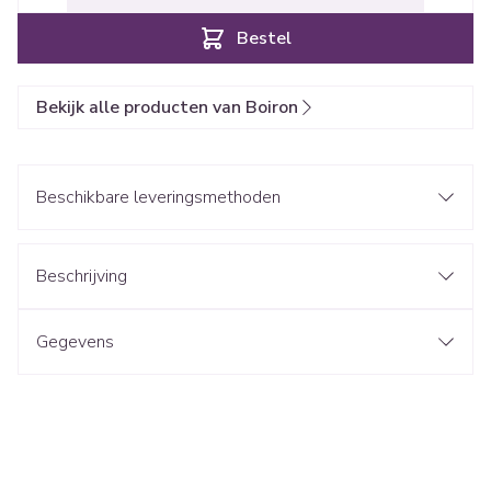
Bestel
Bekijk alle producten van Boiron
Beschikbare leveringsmethoden
Beschrijving
Gegevens