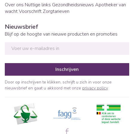
Over ons
Nuttige links
Gezondheidsnieuws
Apotheker van
wacht
Voorschrift
Zorgtarieven
Nieuwsbrief
Blijf op de hoogte van nieuwe producten en promoties
E-mail adres
Inschrijven
Door op inschrijven te klikken, schrijft u zich in voor onze
nieuwsbrief en gaat u akkoord met onze
privacy policy
.