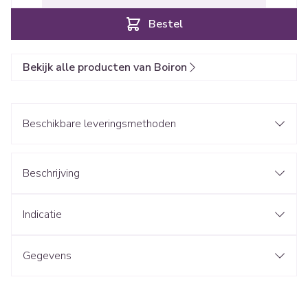
Bestel
Bekijk alle producten van Boiron
Beschikbare leveringsmethoden
Beschrijving
Indicatie
Gegevens