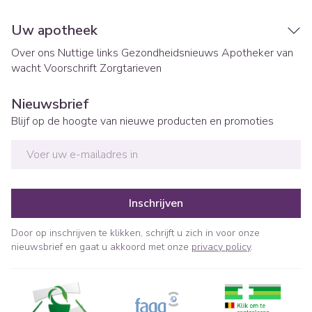
Uw apotheek
Over ons
Nuttige links
Gezondheidsnieuws
Apotheker van
wacht
Voorschrift
Zorgtarieven
Nieuwsbrief
Blijf op de hoogte van nieuwe producten en promoties
E-mail adres
Inschrijven
Door op inschrijven te klikken, schrijft u zich in voor onze
nieuwsbrief en gaat u akkoord met onze
privacy policy
.