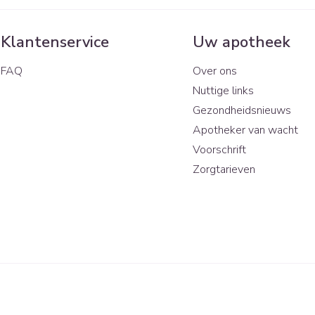
Klantenservice
Uw apotheek
FAQ
Over ons
Nuttige links
Gezondheidsnieuws
Apotheker van wacht
Voorschrift
Zorgtarieven