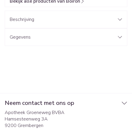
Bekijk alle producten van Boiron
Beschrijving
Gegevens
Neem contact met ons op
Apotheek Groeneweg BVBA
Hamsesteenweg 3A
9200
Grembergen