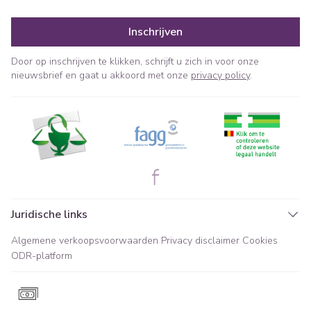
Inschrijven
Door op inschrijven te klikken, schrijft u zich in voor onze
nieuwsbrief en gaat u akkoord met onze
privacy policy
.
Juridische links
Algemene verkoopsvoorwaarden
Privacy disclaimer
Cookies
ODR-platform