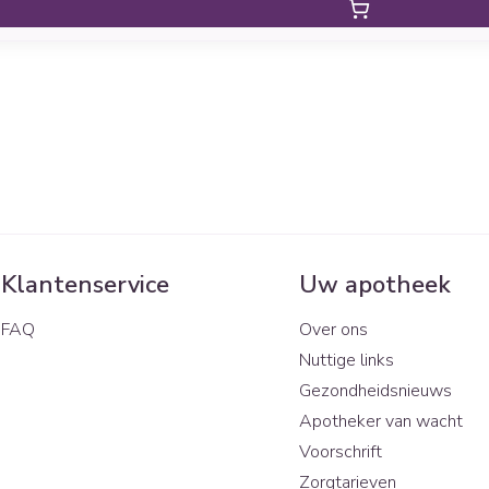
Klantenservice
Uw apotheek
FAQ
Over ons
Nuttige links
Gezondheidsnieuws
Apotheker van wacht
Voorschrift
Zorgtarieven