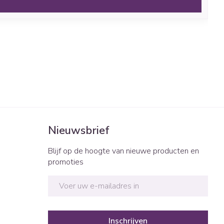
Nieuwsbrief
Blijf op de hoogte van nieuwe producten en
promoties
E-mail adres
Inschrijven