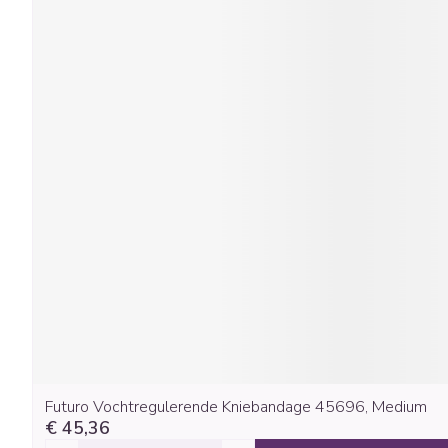
Futuro Vochtregulerende Kniebandage 45696, Medium
€ 45,36