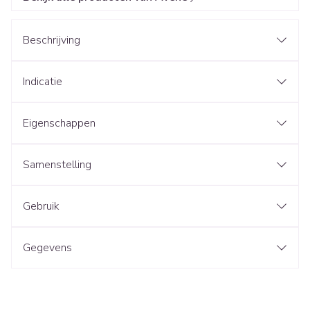
Beschrijving
Indicatie
Eigenschappen
Samenstelling
Gebruik
Gegevens