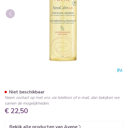
Avene Xeracalm Ad Wasolie 
Niet beschikbaar
Neem contact op met ons via telefoon of e-mail, dan bekijken we
samen de mogelijkheden.
€ 22,50
Bekijk alle producten van Avene