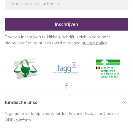
E-mail adres
Inschrijven
Door op inschrijven te klikken, schrijft u zich in voor onze
nieuwsbrief en gaat u akkoord met onze
privacy policy
.
Juridische links
Algemene verkoopsvoorwaarden
Privacy disclaimer
Cookies
ODR-platform