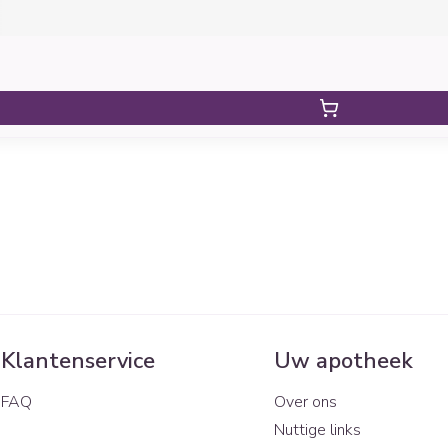
Klantenservice
Uw apotheek
FAQ
Over ons
Nuttige links