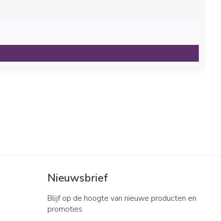
Nieuwsbrief
Blijf op de hoogte van nieuwe producten en
promoties