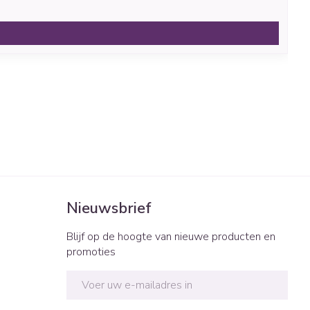
Nieuwsbrief
Blijf op de hoogte van nieuwe producten en
promoties
E-mail adres