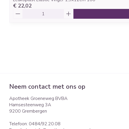
€ 22,02
Aantal
Neem contact met ons op
Apotheek Groeneweg BVBA
Hamsesteenweg 3A
9200
Grembergen
Telefoon:
0484/92.20.08