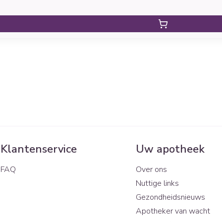
Klantenservice
Uw apotheek
FAQ
Over ons
Nuttige links
Gezondheidsnieuws
Apotheker van wacht