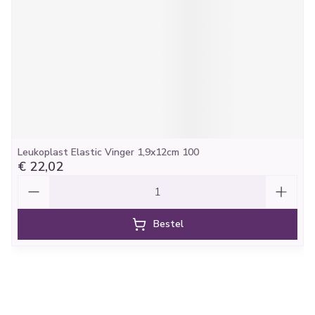
Leukoplast Elastic Vinger 1,9x12cm 100
€ 22,02
Aantal
Bestel