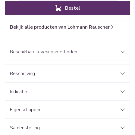
Bestel
Bekijk alle producten van Lohmann Rauscher
Beschikbare leveringsmethoden
Beschrijving
Indicatie
Eigenschappen
Samenstelling