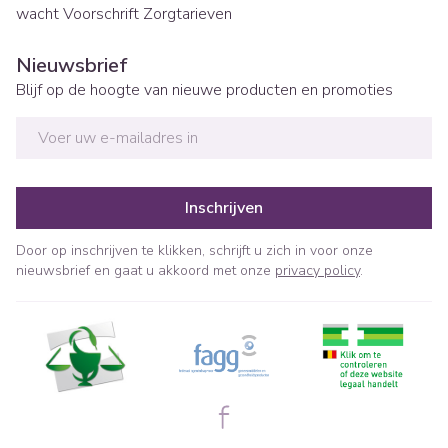
wacht
Voorschrift
Zorgtarieven
Nieuwsbrief
Blijf op de hoogte van nieuwe producten en promoties
E-mail adres
Inschrijven
Door op inschrijven te klikken, schrijft u zich in voor onze
nieuwsbrief en gaat u akkoord met onze
privacy policy
.