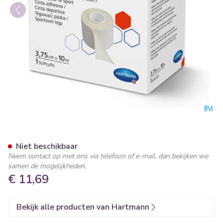
Hartmann Omnitape 3,75cmx
Niet beschikbaar
Neem contact op met ons via telefoon of e-mail, dan bekijken we
samen de mogelijkheden.
€ 11,69
Bekijk alle producten van Hartmann