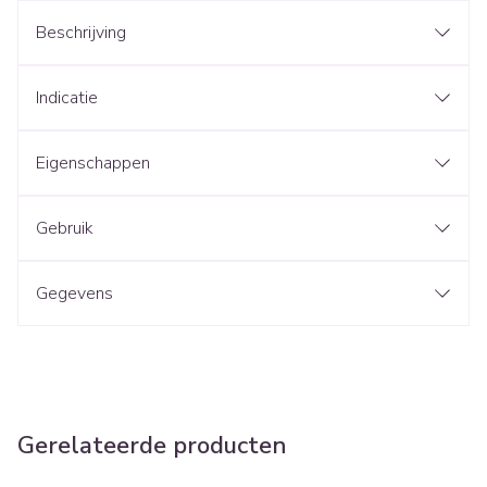
Beschrijving
Indicatie
Eigenschappen
Gebruik
Gegevens
Gerelateerde producten