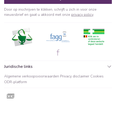
Door op inschrijven te klikken, schrijft u zich in voor onze
nieuwsbrief en gaat u akkoord met onze
privacy policy
.
Juridische links
Algemene verkoopsvoorwaarden
Privacy disclaimer
Cookies
ODR-platform