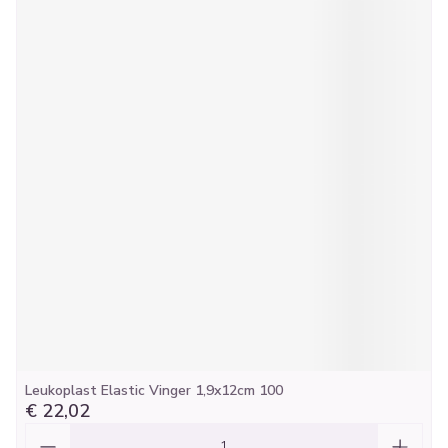
Leukoplast Elastic Vinger 1,9x12cm 100
€ 22,02
Aantal