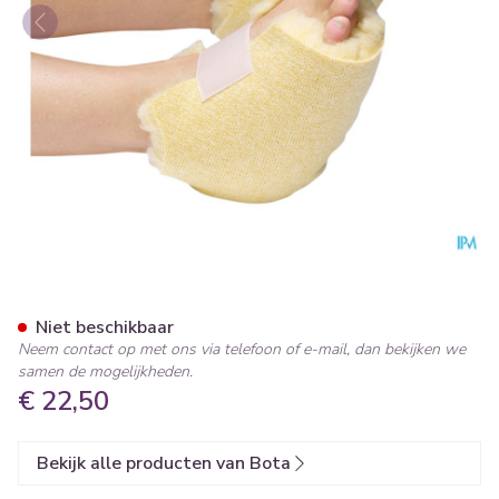
Botapad 1500 Hielbescherme
Niet beschikbaar
Neem contact op met ons via telefoon of e-mail, dan bekijken we
samen de mogelijkheden.
€ 22,50
Bekijk alle producten van Bota