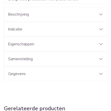
Beschrijving
Indicatie
Eigenschappen
Samenstelling
Gegevens
Gerelateerde producten