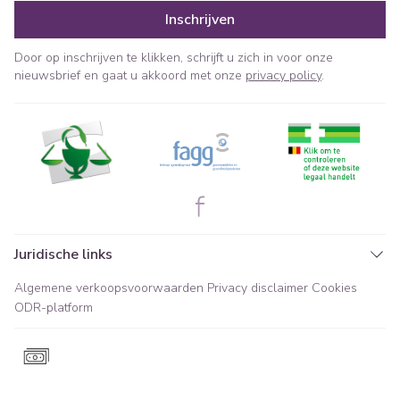
Inschrijven
Door op inschrijven te klikken, schrijft u zich in voor onze
nieuwsbrief en gaat u akkoord met onze
privacy policy
.
Juridische links
Algemene verkoopsvoorwaarden
Privacy disclaimer
Cookies
ODR-platform