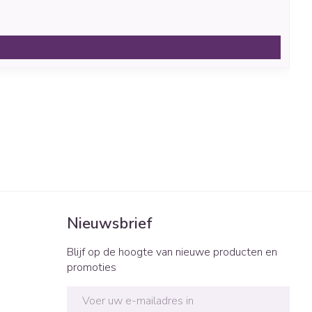
Nieuwsbrief
Blijf op de hoogte van nieuwe producten en
promoties
E-mail adres