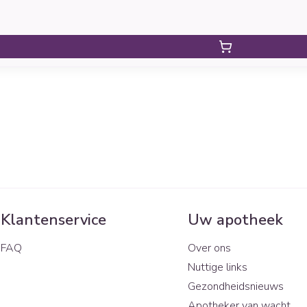
Klantenservice
Uw apotheek
FAQ
Over ons
Nuttige links
Gezondheidsnieuws
Apotheker van wacht