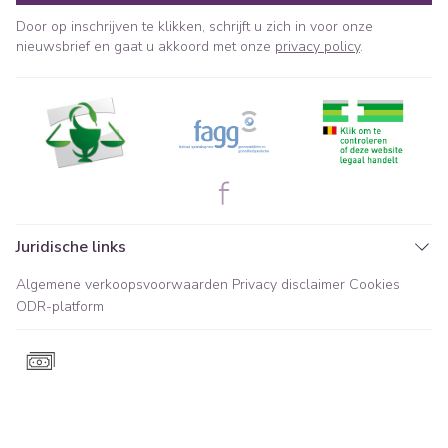
Door op inschrijven te klikken, schrijft u zich in voor onze
nieuwsbrief en gaat u akkoord met onze
privacy policy
.
Juridische links
Algemene verkoopsvoorwaarden
Privacy disclaimer
Cookies
ODR-platform