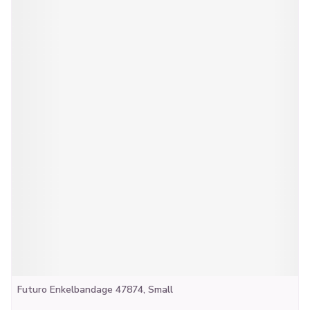
Futuro Enkelbandage 47874, Small