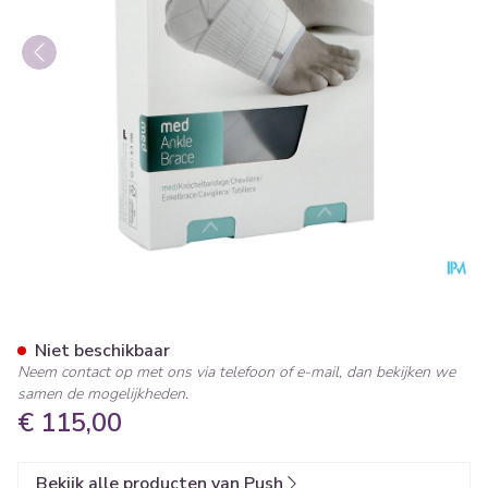
Push Med Enkelbrace Rechts
Niet beschikbaar
Neem contact op met ons via telefoon of e-mail, dan bekijken we
samen de mogelijkheden.
€ 115,00
Bekijk alle producten van Push