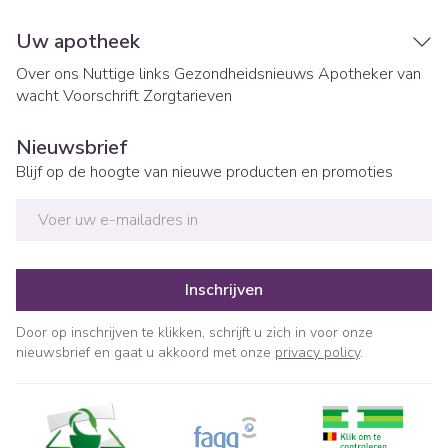
Uw apotheek
Over ons
Nuttige links
Gezondheidsnieuws
Apotheker van
wacht
Voorschrift
Zorgtarieven
Nieuwsbrief
Blijf op de hoogte van nieuwe producten en promoties
E-mail adres
Inschrijven
Door op inschrijven te klikken, schrijft u zich in voor onze
nieuwsbrief en gaat u akkoord met onze
privacy policy
.