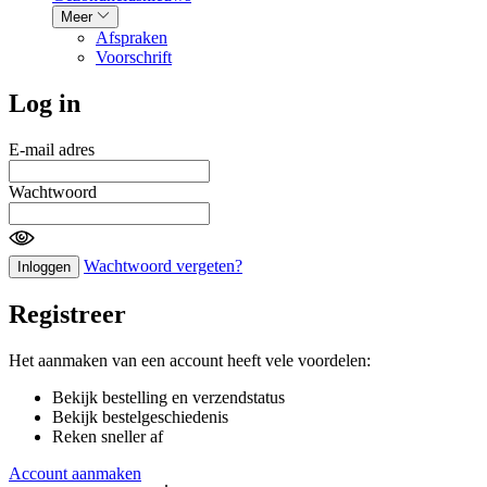
Meer
Afspraken
Voorschrift
Log in
E-mail adres
Wachtwoord
Wachtwoord vergeten?
Inloggen
Registreer
Het aanmaken van een account heeft vele voordelen:
Bekijk bestelling en verzendstatus
Bekijk bestelgeschiedenis
Reken sneller af
Account aanmaken