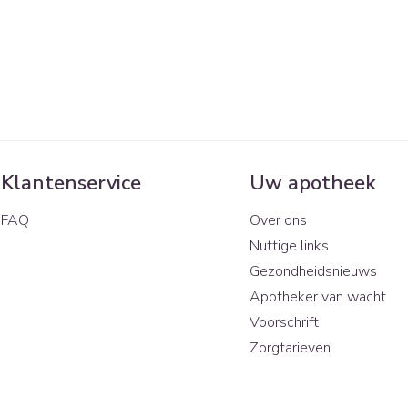
Klantenservice
Uw apotheek
FAQ
Over ons
Nuttige links
Gezondheidsnieuws
Apotheker van wacht
Voorschrift
Zorgtarieven