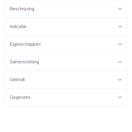
Beschrijving
Indicatie
Eigenschappen
Samenstelling
Gebruik
Gegevens