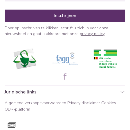
Inschrijven
Door op inschrijven te klikken, schrijft u zich in voor onze
nieuwsbrief en gaat u akkoord met onze
privacy policy
.
Juridische links
Algemene verkoopsvoorwaarden
Privacy disclaimer
Cookies
ODR-platform