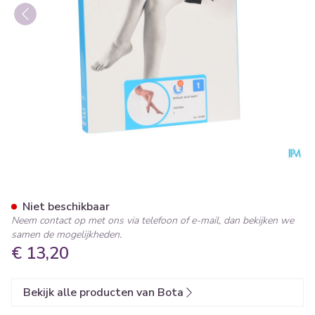
Botalux 40 Panty Steun Cast
Niet beschikbaar
Neem contact op met ons via telefoon of e-mail, dan bekijken we
samen de mogelijkheden.
€ 13,20
Bekijk alle producten van Bota