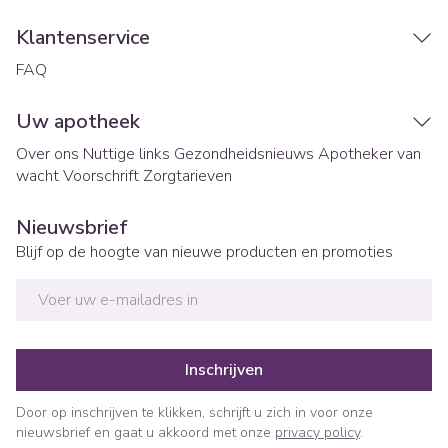
Klantenservice
FAQ
Uw apotheek
Over ons
Nuttige links
Gezondheidsnieuws
Apotheker van
wacht
Voorschrift
Zorgtarieven
Nieuwsbrief
Blijf op de hoogte van nieuwe producten en promoties
E-mail adres
Inschrijven
Door op inschrijven te klikken, schrijft u zich in voor onze
nieuwsbrief en gaat u akkoord met onze
privacy policy
.