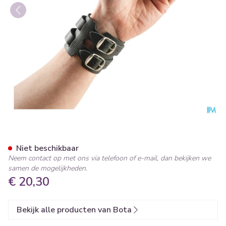
Bota Polsband Leder 2 Gesp
Niet beschikbaar
Neem contact op met ons via telefoon of e-mail, dan bekijken we
samen de mogelijkheden.
€ 20,30
Bekijk alle producten van Bota